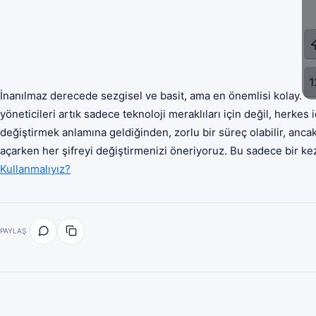
İnanılmaz derecede sezgisel ve basit, ama en önemlisi kolay.
yöneticileri artık sadece teknoloji meraklıları için değil, herkes i
değiştirmek anlamına geldiğinden, zorlu bir süreç olabilir, anc
açarken her şifreyi değiştirmenizi öneriyoruz. Bu sadece bir ke
Kullanmalıyız?
PAYLAŞ