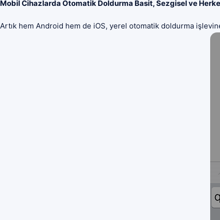
Mobil Cihazlarda Otomatik Doldurma Basit, Sezgisel ve Herke
Artık hem Android hem de iOS, yerel otomatik doldurma işlevine