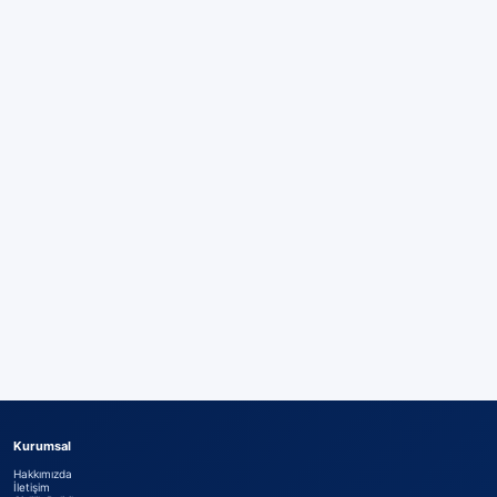
Kurumsal
Hakkımızda
İletişim