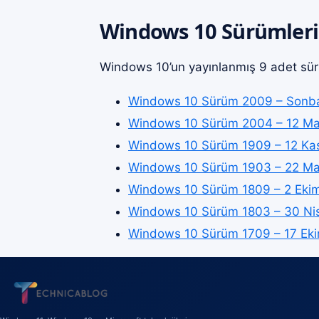
Windows 10 Sürümleri
Windows 10’un yayınlanmış 9 adet sü
Windows 10 Sürüm 2009 – Sonb
Windows 10 Sürüm 2004 – 12 Ma
Windows 10 Sürüm 1909 – 12 Ka
Windows 10 Sürüm 1903 – 22 Ma
Windows 10 Sürüm 1809 – 2 Eki
Windows 10 Sürüm 1803 – 30 Ni
Windows 10 Sürüm 1709 – 17 Ek