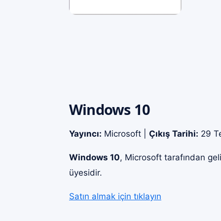
Windows 10
Yayıncı:
Microsoft |
Çıkış Tarihi:
29 T
Windows 10
, Microsoft tarafından gel
üyesidir.
Satın almak için tıklayın