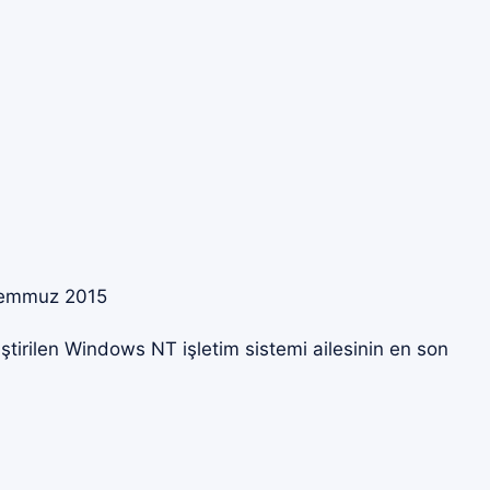
emmuz 2015
iştirilen Windows NT işletim sistemi ailesinin en son