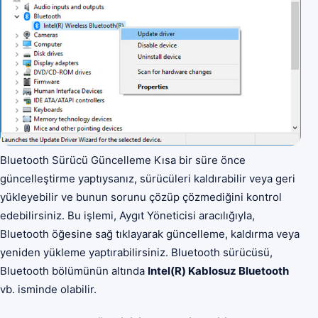
Bluetooth Sürücü Güncelleme Kısa bir süre önce
güncelleştirme yaptıysanız, sürücüleri kaldırabilir veya geri
yükleyebilir ve bunun sorunu çözüp çözmediğini kontrol
edebilirsiniz. Bu işlemi, Aygıt Yöneticisi aracılığıyla,
Bluetooth öğesine sağ tıklayarak güncelleme, kaldırma veya
yeniden yükleme yaptırabilirsiniz. Bluetooth sürücüsü,
Bluetooth bölümünün altında
Intel(R) Kablosuz Bluetooth
vb. isminde olabilir.