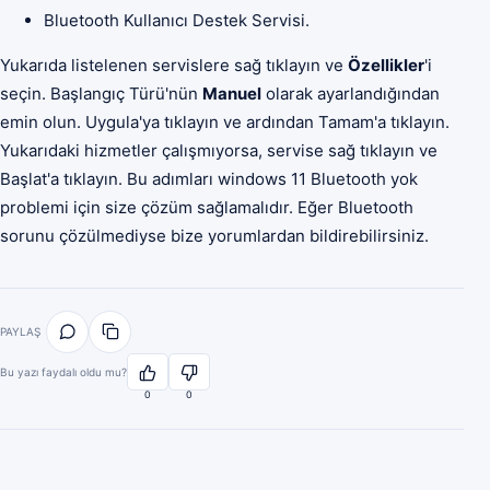
Bluetooth Kullanıcı Destek Servisi.
Yukarıda listelenen servislere sağ tıklayın ve
Özellikler
'i
seçin. Başlangıç Türü'nün
Manuel
olarak ayarlandığından
emin olun. Uygula'ya tıklayın ve ardından Tamam'a tıklayın.
Yukarıdaki hizmetler çalışmıyorsa, servise sağ tıklayın ve
Başlat'a tıklayın. Bu adımları windows 11 Bluetooth yok
problemi için size çözüm sağlamalıdır. Eğer Bluetooth
sorunu çözülmediyse bize yorumlardan bildirebilirsiniz.
PAYLAŞ
Bu yazı faydalı oldu mu?
0
0