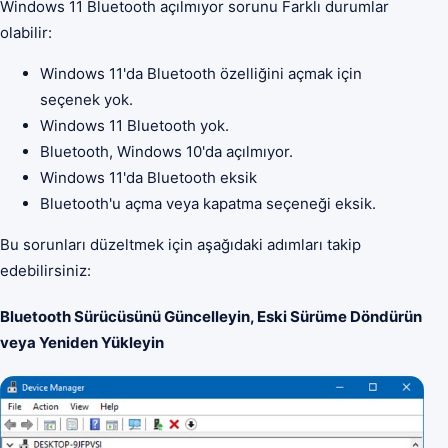
Windows 11 Bluetooth açılmıyor sorunu Farklı durumlar
olabilir:
Windows 11'da Bluetooth özelliğini açmak için
seçenek yok.
Windows 11 Bluetooth yok.
Bluetooth, Windows 10'da açılmıyor.
Windows 11'da Bluetooth eksik
Bluetooth'u açma veya kapatma seçeneği eksik.
Bu sorunları düzeltmek için aşağıdaki adımları takip
edebilirsiniz:
Bluetooth Sürücüsünü Güncelleyin, Eski Sürüme Döndürün
veya Yeniden Yükleyin