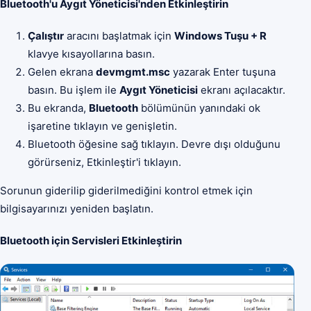
Bluetooth'u Aygıt Yöneticisi'nden Etkinleştirin
Çalıştır
aracını başlatmak için
Windows Tuşu + R
klavye kısayollarına basın.
Gelen ekrana
devmgmt.msc
yazarak Enter tuşuna
basın. Bu işlem ile
Aygıt Yöneticisi
ekranı açılacaktır.
Bu ekranda,
Bluetooth
bölümünün yanındaki ok
işaretine tıklayın ve genişletin.
Bluetooth öğesine sağ tıklayın. Devre dışı olduğunu
görürseniz, Etkinleştir'i tıklayın.
Sorunun giderilip giderilmediğini kontrol etmek için
bilgisayarınızı yeniden başlatın.
Bluetooth için Servisleri Etkinleştirin