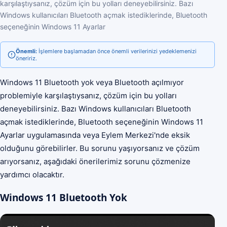
karşılaştıysanız, çözüm için bu yolları deneyebilirsiniz. Bazı
Windows kullanıcıları Bluetooth açmak istediklerinde, Bluetooth
seçeneğinin Windows 11 Ayarlar
Önemli:
İşlemlere başlamadan önce önemli verilerinizi yedeklemenizi
öneririz.
Windows 11 Bluetooth yok veya Bluetooth açılmıyor
problemiyle karşılaştıysanız, çözüm için bu yolları
deneyebilirsiniz. Bazı Windows kullanıcıları Bluetooth
açmak istediklerinde, Bluetooth seçeneğinin Windows 11
Ayarlar uygulamasında veya Eylem Merkezi'nde eksik
olduğunu görebilirler. Bu sorunu yaşıyorsanız ve çözüm
arıyorsanız, aşağıdaki önerilerimiz sorunu çözmenize
yardımcı olacaktır.
Windows 11 Bluetooth Yok