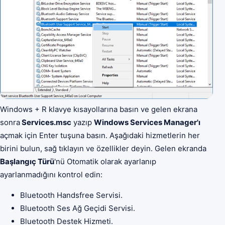
Windows + R klavye kısayollarına basın ve gelen ekrana
sonra
Services.msc
yazıp
Windows Services Manager'ı
açmak için Enter tuşuna basın. Aşağıdaki hizmetlerin her
birini bulun, sağ tıklayın ve özellikler deyin. Gelen ekranda
Başlangıç Türü
'nü Otomatik olarak ayarlanıp
ayarlanmadığını kontrol edin:
Bluetooth Handsfree Servisi.
Bluetooth Ses Ağ Geçidi Servisi.
Bluetooth Destek Hizmeti.