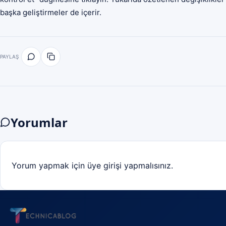
başka geliştirmeler de içerir.
PAYLAŞ
Yorumlar
Yorum yapmak için üye girişi yapmalısınız.