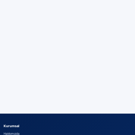
Kurumsal
Hakkımızda