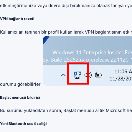
etkinleştirmenize veya devre dışı bırakmanıza olanak tanıyan yen
VPN bağlantı rozeti
Kullanıcılar, tanınan bir profil kullanılarak VPN bağlantısının e
durumu görebilirler.
Başlat menüsü bildirisi
Bu sürümü yükledikten sonra, Başlat menüsü artık Microsoft hesapla
Yeni Bluetooth ses özelliği