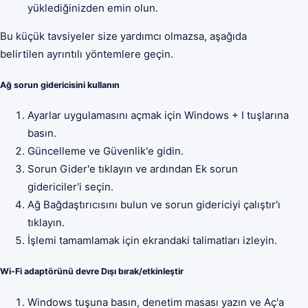
yüklediğinizden emin olun.
Bu küçük tavsiyeler size yardımcı olmazsa, aşağıda
belirtilen ayrıntılı yöntemlere geçin.
Ağ sorun gidericisini kullanın
Ayarlar uygulamasını açmak için Windows + I tuşlarına
basın.
Güncelleme ve Güvenlik'e gidin.
Sorun Gider'e tıklayın ve ardından Ek sorun
gidericiler'i seçin.
Ağ Bağdaştırıcısını bulun ve sorun gidericiyi çalıştır'ı
tıklayın.
İşlemi tamamlamak için ekrandaki talimatları izleyin.
Wi-Fi adaptörünü devre Dışı bırak/etkinleştir
Windows tuşuna basın, denetim masası yazın ve Aç'a