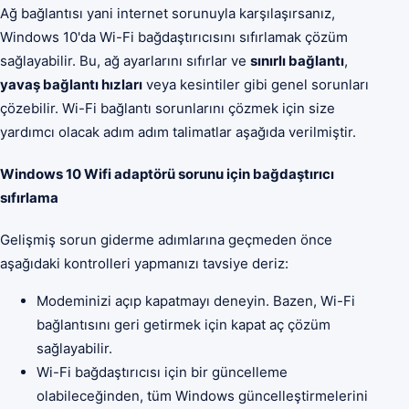
Ağ bağlantısı yani internet sorunuyla karşılaşırsanız,
Windows 10'da Wi-Fi bağdaştırıcısını sıfırlamak çözüm
sağlayabilir. Bu, ağ ayarlarını sıfırlar ve
sınırlı bağlantı
,
yavaş bağlantı hızları
veya kesintiler gibi genel sorunları
çözebilir. Wi-Fi bağlantı sorunlarını çözmek için size
yardımcı olacak adım adım talimatlar aşağıda verilmiştir.
Windows 10 Wifi adaptörü sorunu için bağdaştırıcı
sıfırlama
Gelişmiş sorun giderme adımlarına geçmeden önce
aşağıdaki kontrolleri yapmanızı tavsiye deriz:
Modeminizi açıp kapatmayı deneyin. Bazen, Wi-Fi
bağlantısını geri getirmek için kapat aç çözüm
sağlayabilir.
Wi-Fi bağdaştırıcısı için bir güncelleme
olabileceğinden, tüm Windows güncelleştirmelerini