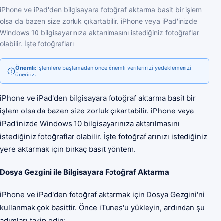
iPhone ve iPad'den bilgisayara fotoğraf aktarma basit bir işlem
olsa da bazen size zorluk çıkartabilir. iPhone veya iPad'inizde
Windows 10 bilgisayarınıza aktarılmasını istediğiniz fotoğraflar
olabilir. İşte fotoğrafları
Önemli:
İşlemlere başlamadan önce önemli verilerinizi yedeklemenizi
öneririz.
iPhone ve iPad'den bilgisayara fotoğraf aktarma basit bir
işlem olsa da bazen size zorluk çıkartabilir. iPhone veya
iPad'inizde Windows 10 bilgisayarınıza aktarılmasını
istediğiniz fotoğraflar olabilir. İşte fotoğraflarınızı istediğiniz
yere aktarmak için birkaç basit yöntem.
Dosya Gezgini ile Bilgisayara Fotoğraf Aktarma
iPhone ve iPad'den fotoğraf aktarmak için Dosya Gezgini'ni
kullanmak çok basittir. Önce iTunes'u yükleyin, ardından şu
adımları takip edin: