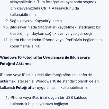
tıklayabilirsiniz. Tüm fotoğrafları aynı anda seçmek
için klavyenizdeki Ctrl + A kısayolunu da
kullanabilirsiniz.
Sağ tıklayarak Kopyala'yı seçin.
Bilgisayarınızda fotoğrafları kaydetmek istediğiniz bir
klasörün içindeyken sağ tıklayın ve yapıştır seçin.
İşlem bitene kadar iPhone veya iPad'inizin bağlantısını
koparmamalısınız.
Windows 10 Fotoğraflar Uygulaması ile Bilgisayara
Fotoğraf Aktarma
iPhone veya iPad'inizdeki tüm fotoğrafları tek seferde
aktarmak isterseniz, Windows 10 ile standart olarak gelen
kullanışlı
Fotoğraflar
uygulamasını kullanabilirsiniz.
iPhone veya iPad'inizi uygun bir USB kablosu
kullanarak bilgisayarınıza bağlayın.