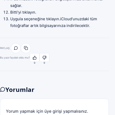
sağlar.
Bitti'yi tıklayın.
Uygula seçeneğine tıklayın.iCloud'unuzdaki tüm
fotoğraflar artık bilgisayarınıza indirilecektir.
PAYLAŞ
Bu yazı faydalı oldu mu?
0
0
Yorumlar
Yorum yapmak için üye girişi yapmalısınız.