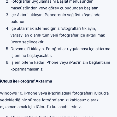
Fotoğraflar uygulamasını Başlat menüsünden,
masaüstünden veya görev çubuğundan başlatın.
İçe Aktar'ı tıklayın. Pencerenin sağ üst köşesinde
bulunur.
İçe aktarmak istemediğiniz fotoğrafları tıklayın;
varsayılan olarak tüm yeni fotoğraflar içe aktarılmak
üzere seçilecektir.
Devam et'i tıklayın. Fotoğraflar uygulaması içe aktarma
işlemine başlayacaktır.
İşlem bitene kadar iPhone veya iPad'inizin bağlantısını
koparmamalısınız.
iCloud ile Fotoğraf Aktarma
Windows 10, iPhone veya iPad'inizdeki fotoğrafları iCloud'a
yedeklediğiniz sürece fotoğraflarınızı kablosuz olarak
eşzamanlamak için iCloud'u kullanabilirsiniz.