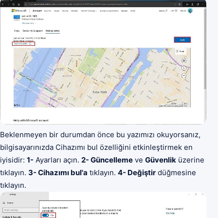
Beklenmeyen bir durumdan önce bu yazımızı okuyorsanız,
bilgisayarınızda Cihazımı bul özelliğini etkinleştirmek en
iyisidir:
1-
Ayarları açın.
2- Güncelleme
ve
Güvenlik
üzerine
tıklayın.
3- Cihazımı bul'a
tıklayın.
4- Değiştir
düğmesine
tıklayın.