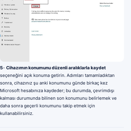
5
-
Cihazımın konumunu düzenli aralıklarla kaydet
seçeneğini açık konuma getirin. Adımları tamamladıktan
sonra, cihazınız şu anki konumunu günde birkaç kez
Microsoft hesabınıza kaydeder; bu durumda, çevrimdışı
kalması durumunda bilinen son konumunu belirlemek ve
daha sonra geçerli konumunu takip etmek için
kullanabilirsiniz.