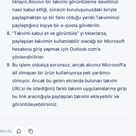
tıklayın.Alıcının bir takvimi görüntüleme davetinizi
nasıl kabul ettiği, sürecin kuruluşunuzdaki biriyle
paylaşmaktan iyi bir farkı olduğu yerdir.Takviminizi
paylaştığınız kişiye bir e-posta gönderilir.
“Takvimi kabul et ve görüntüle” yi tıklarlarsa,
paylaşılan takvimin kullanılabilir olacağı bir Microsoft
hesabına giriş yapmak için Outlook.com'a
yönlendirilirler.
Bu işlem oldukça sorunsuz, ancak alıcınız Microsoft'a
ait olmayan bir ürün kullanıyorsa pek yardımcı
olmuyor. Ancak bu gelen ekranda bulunan takvim
URL'si ile istediğiniz farklı takvim uygulamalarına girip
bu link aracılığıyla paylaşılan takvimi ekleyebilir ve
görüntüleyebilirsiniz.
PAYLAŞ