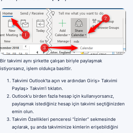
Bir takvimi aynı şirkette çalışan biriyle paylaşmak
istiyorsanız, işlem oldukça basittir.
Takvimi Outlook'ta açın ve ardından Giriş> Takvimi
Paylaş> Takvim'i tıklatın.
Outlook'u birden fazla hesap için kullanıyorsanız,
paylaşmak istediğiniz hesap için takvimi seçtiğinizden
emin olun.
Takvim Özellikleri penceresi “İzinler” sekmesinde
açılarak, şu anda takviminize kimlerin erişebildiğini