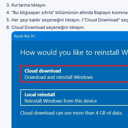
Kurtarma tıklayın.
"Bu bilgisayarı sıfırla" bölümünün altında Başlayın kısmına 
Her şeyi kaldır seçeneğini tıklayın. (“Cloud Download” seçe
Cloud Download seçeneğini tıklayın.