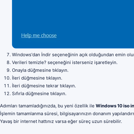
Windows'dan İndir seçeneğinin açık olduğundan emin olu
Verileri temizle? seçeneğini isterseniz işaretleyin.
Onayla düğmesine tıklayın.
İleri düğmesine tıklayın.
İleri düğmesine tekrar tıklayın.
Sıfırla düğmesine tıklayın.
Adımları tamamladığınızda, bu yeni özellik ile
Windows 10 iso in
İşlemin tamamlanma süresi, bilgisayarınızın donanım yapılandırma
Yavaş bir internet hattınız varsa eğer süreç uzun sürebilir.