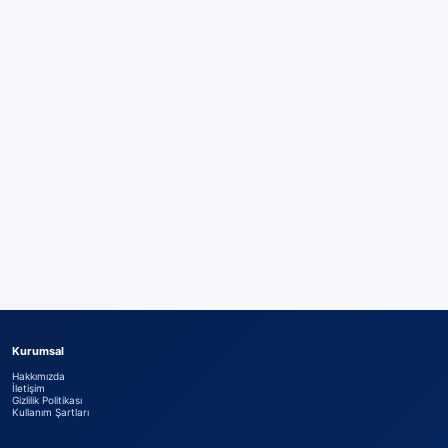
Kurumsal
Hakkımızda
İletişim
Gizlilik Politikası
Kullanım Şartları