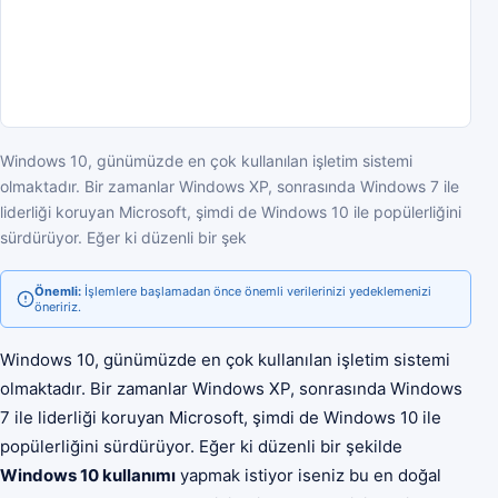
Windows 10, günümüzde en çok kullanılan işletim sistemi
olmaktadır. Bir zamanlar Windows XP, sonrasında Windows 7 ile
liderliği koruyan Microsoft, şimdi de Windows 10 ile popülerliğini
sürdürüyor. Eğer ki düzenli bir şek
Önemli:
İşlemlere başlamadan önce önemli verilerinizi yedeklemenizi
öneririz.
Windows 10, günümüzde en çok kullanılan işletim sistemi
olmaktadır. Bir zamanlar Windows XP, sonrasında Windows
7 ile liderliği koruyan Microsoft, şimdi de Windows 10 ile
popülerliğini sürdürüyor. Eğer ki düzenli bir şekilde
Windows 10 kullanımı
yapmak istiyor iseniz bu en doğal