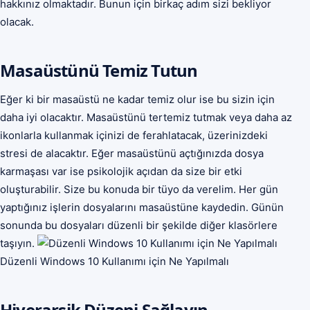
hakkınız olmaktadır. Bunun için birkaç adım sizi bekliyor
olacak.
Masaüstünü Temiz Tutun
Eğer ki bir masaüstü ne kadar temiz olur ise bu sizin için
daha iyi olacaktır. Masaüstünü tertemiz tutmak veya daha az
ikonlarla kullanmak içinizi de ferahlatacak, üzerinizdeki
stresi de alacaktır. Eğer masaüstünü açtığınızda dosya
karmaşası var ise psikolojik açıdan da size bir etki
oluşturabilir. Size bu konuda bir tüyo da verelim. Her gün
yaptığınız işlerin dosyalarını masaüstüne kaydedin. Günün
sonunda bu dosyaları düzenli bir şekilde diğer klasörlere
taşıyın.
Düzenli Windows 10 Kullanımı için Ne Yapılmalı
Hiyerarşik Düzeni Sağlayın