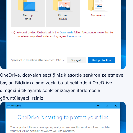
OneDrive, dosyaları seçtiğiniz klasörde senkronize etmeye
başlar. Bildirim alanınızdaki bulut şeklindeki OneDrive
simgesini tıklayarak senkronizasyon ilerlemesini
görüntüleyebilirsiniz.