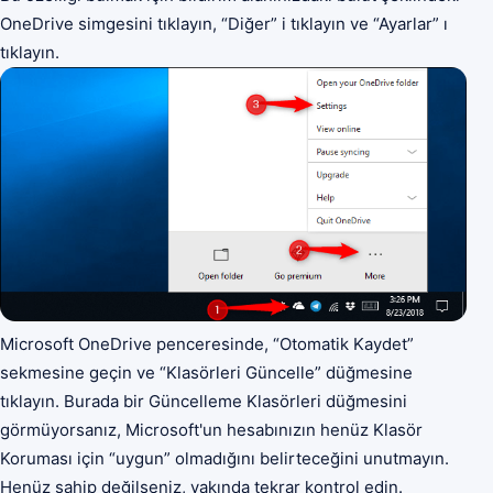
OneDrive simgesini tıklayın, “Diğer” i tıklayın ve “Ayarlar” ı
tıklayın.
Microsoft OneDrive penceresinde, “Otomatik Kaydet”
sekmesine geçin ve “Klasörleri Güncelle” düğmesine
tıklayın. Burada bir Güncelleme Klasörleri düğmesini
görmüyorsanız, Microsoft'un hesabınızın henüz Klasör
Koruması için “uygun” olmadığını belirteceğini unutmayın.
Henüz sahip değilseniz, yakında tekrar kontrol edin.