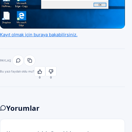
Kayıt olmak için buraya bakabilirsiniz.
PAYLAŞ
Bu yazı faydalı oldu mu?
0
0
Yorumlar