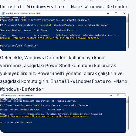
Uninstall-WindowsFeature -Name Windows-Defender
Gelecekte, Windows Defender'ı kullanmaya karar
verirseniz, aşağıdaki PowerShell komutunu kullanarak
yükleyebilirsiniz. PowerShell'i yönetici olarak çalıştırın ve
aşağıdaki komutu girin.
Install-WindowsFeature -Name
Windows-Defender