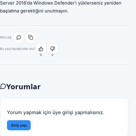
Server 2016'da Windows Defender'ı yüklerseniz yeniden
başlatma gerektiğini unutmayın.
PAYLAŞ
Bu yazı faydalı oldu mu?
0
0
Yorumlar
Yorum yapmak için üye girişi yapmalısınız.
Giriş yap