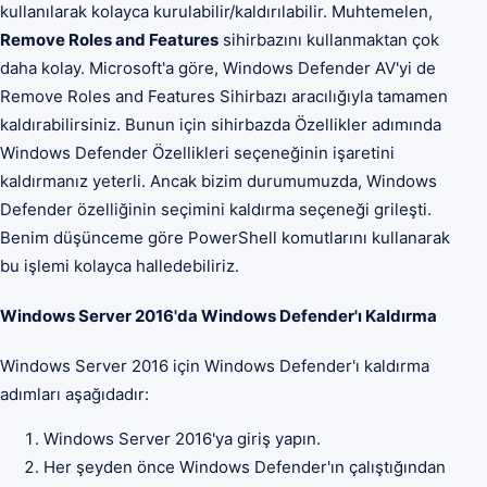
kullanılarak kolayca kurulabilir/kaldırılabilir. Muhtemelen,
Remove Roles and Features
sihirbazını kullanmaktan çok
daha kolay. Microsoft'a göre, Windows Defender AV'yi de
Remove Roles and Features Sihirbazı aracılığıyla tamamen
kaldırabilirsiniz. Bunun için sihirbazda Özellikler adımında
Windows Defender Özellikleri seçeneğinin işaretini
kaldırmanız yeterli. Ancak bizim durumumuzda, Windows
Defender özelliğinin seçimini kaldırma seçeneği grileşti.
Benim düşünceme göre PowerShell komutlarını kullanarak
bu işlemi kolayca halledebiliriz.
Windows Server 2016'da Windows Defender'ı Kaldırma
Windows Server 2016 için Windows Defender'ı kaldırma
adımları aşağıdadır:
Windows Server 2016'ya giriş yapın.
Her şeyden önce Windows Defender'ın çalıştığından