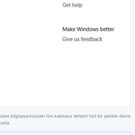
zere bilgisayarınızdaki tüm kablosuz iletişimi hızlı bir şekilde devre
ısıtla