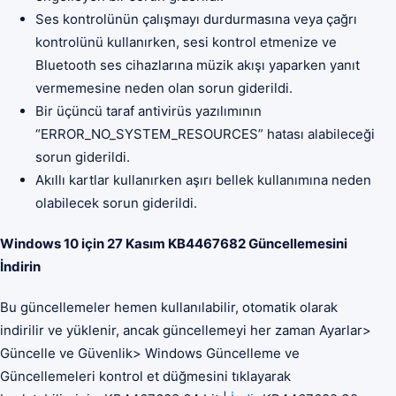
Ses kontrolünün çalışmayı durdurmasına veya çağrı
kontrolünü kullanırken, sesi kontrol etmenize ve
Bluetooth ses cihazlarına müzik akışı yaparken yanıt
vermemesine neden olan sorun giderildi.
Bir üçüncü taraf antivirüs yazılımının
“ERROR_NO_SYSTEM_RESOURCES” hatası alabileceği
sorun giderildi.
Akıllı kartlar kullanırken aşırı bellek kullanımına neden
olabilecek sorun giderildi.
Windows 10 için 27 Kasım KB4467682 Güncellemesini
İndirin
Bu güncellemeler hemen kullanılabilir, otomatik olarak
indirilir ve yüklenir, ancak güncellemeyi her zaman Ayarlar>
Güncelle ve Güvenlik> Windows Güncelleme ve
Güncellemeleri kontrol et düğmesini tıklayarak