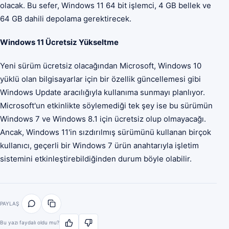
olacak. Bu sefer, Windows 11 64 bit işlemci, 4 GB bellek ve
64 GB dahili depolama gerektirecek.
Windows 11 Ücretsiz Yükseltme
Yeni sürüm ücretsiz olacağından Microsoft, Windows 10
yüklü olan bilgisayarlar için bir özellik güncellemesi gibi
Windows Update aracılığıyla kullanıma sunmayı planlıyor.
Microsoft'un etkinlikte söylemediği tek şey ise bu sürümün
Windows 7 ve Windows 8.1 için ücretsiz olup olmayacağı.
Ancak, Windows 11'in sızdırılmış sürümünü kullanan birçok
kullanıcı, geçerli bir Windows 7 ürün anahtarıyla işletim
sistemini etkinleştirebildiğinden durum böyle olabilir.
PAYLAŞ
Bu yazı faydalı oldu mu?