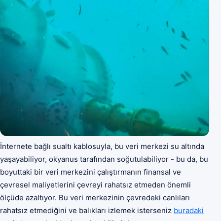
İnternete bağlı sualtı kablosuyla, bu veri merkezi su altında
yaşayabiliyor, okyanus tarafından soğutulabiliyor - bu da, bu
boyuttaki bir veri merkezini çalıştırmanın finansal ve
çevresel maliyetlerini çevreyi rahatsız etmeden önemli
ölçüde azaltıyor. Bu veri merkezinin çevredeki canlıları
rahatsız etmediğini ve balıkları izlemek isterseniz
buradaki