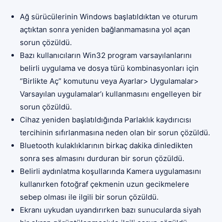
Ağ sürücülerinin Windows başlatıldıktan ve oturum
açtıktan sonra yeniden bağlanmamasına yol açan
sorun çözüldü.
Bazı kullanıcıların Win32 program varsayılanlarını
belirli uygulama ve dosya türü kombinasyonları için
“Birlikte Aç” komutunu veya Ayarlar> Uygulamalar>
Varsayılan uygulamalar’ı kullanmasını engelleyen bir
sorun çözüldü.
Cihaz yeniden başlatıldığında Parlaklık kaydırıcısı
tercihinin sıfırlanmasına neden olan bir sorun çözüldü.
Bluetooth kulaklıklarının birkaç dakika dinledikten
sonra ses almasını durduran bir sorun çözüldü.
Belirli aydınlatma koşullarında Kamera uygulamasını
kullanırken fotoğraf çekmenin uzun gecikmelere
sebep olması ile ilgili bir sorun çözüldü.
Ekranı uykudan uyandırırken bazı sunucularda siyah