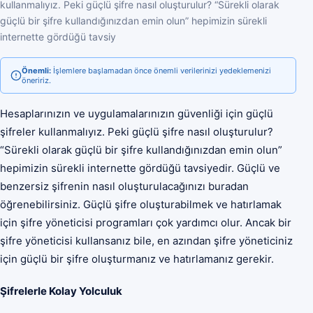
kullanmalıyız. Peki güçlü şifre nasıl oluşturulur? “Sürekli olarak
güçlü bir şifre kullandığınızdan emin olun” hepimizin sürekli
internette gördüğü tavsiy
Önemli:
İşlemlere başlamadan önce önemli verilerinizi yedeklemenizi
öneririz.
Hesaplarınızın ve uygulamalarınızın güvenliği için güçlü
şifreler kullanmalıyız. Peki güçlü şifre nasıl oluşturulur?
“Sürekli olarak güçlü bir şifre kullandığınızdan emin olun”
hepimizin sürekli internette gördüğü tavsiyedir. Güçlü ve
benzersiz şifrenin nasıl oluşturulacağınızı buradan
öğrenebilirsiniz. Güçlü şifre oluşturabilmek ve hatırlamak
için şifre yöneticisi programları çok yardımcı olur. Ancak bir
şifre yöneticisi kullansanız bile, en azından şifre yöneticiniz
için güçlü bir şifre oluşturmanız ve hatırlamanız gerekir.
Şifrelerle Kolay Yolculuk