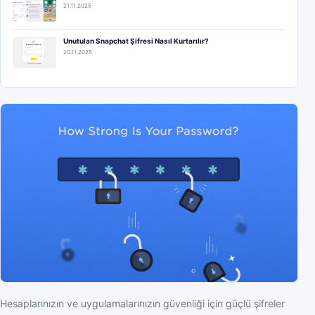
21.11.2025
Unutulan Snapchat Şifresi Nasıl Kurtarılır?
20.11.2025
Hesaplarınızın ve uygulamalarınızın güvenliği için güçlü şifreler