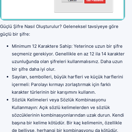
Güçlü Şifre Nasıl Oluşturulur? Geleneksel tavsiyeye göre
güçlü bir şifre:
Minimum 12 Karaktere Sahip: Yeterince uzun bir şifre
seçmeniz gerekiyor. Genellikle en az 12 ila 14 karakter
uzunluğunda olan şifreleri kullanmalısınız. Daha uzun
bir şifre daha iyi olur.
Sayıları, sembolleri, büyük harfleri ve küçük harflerini
içermeli: Parolayı kırmayı zorlaştırmak için farklı
karakter türlerinin bir karışımını kullanın.
Sözlük Kelimeleri veya Sözlük Kombinasyonu
Kullanmayın: Açık sözlü kelimelerden ve sözlük
sözcüklerinin kombinasyonlarından uzak durun. Kendi
başına bir kelime kötüdür. Bir kaç kelimenin, özellikle
de belliyse, herhangi bir kombinasyonu da kötüdür.