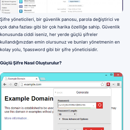
Şifre yöneticileri, bir güvenlik panosu, parola değiştirici ve
çok daha fazlası gibi bir çok harika özelliğe sahip. Güvenlik
konusunda ciddi iseniz, her yerde güçlü şifreler
kullandığınızdan emin olursunuz ve bunları yönetmenin en
kolay yolu, 1password gibi bir şifre yöneticisidir.
Güçlü Şifre Nasıl Oluşturulur?