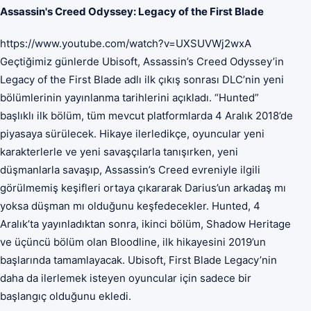
Assassin's Creed Odyssey: Legacy of the First Blade
https://www.youtube.com/watch?v=UXSUVWj2wxA
Geçtiğimiz günlerde Ubisoft, Assassin’s Creed Odyssey’in
Legacy of the First Blade adlı ilk çıkış sonrası DLC’nin yeni
bölümlerinin yayınlanma tarihlerini açıkladı. “Hunted”
başlıklı ilk bölüm, tüm mevcut platformlarda 4 Aralık 2018’de
piyasaya sürülecek. Hikaye ilerledikçe, oyuncular yeni
karakterlerle ve yeni savaşçılarla tanışırken, yeni
düşmanlarla savaşıp, Assassin’s Creed evreniyle ilgili
görülmemiş keşifleri ortaya çıkararak Darius’un arkadaş mı
yoksa düşman mı olduğunu keşfedecekler. Hunted, 4
Aralık’ta yayınladıktan sonra, ikinci bölüm, Shadow Heritage
ve üçüncü bölüm olan Bloodline, ilk hikayesini 2019’un
başlarında tamamlayacak. Ubisoft, First Blade Legacy’nin
daha da ilerlemek isteyen oyuncular için sadece bir
başlangıç olduğunu ekledi.