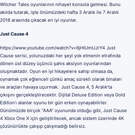
Witcher Tales oyunlarının nihayet konsola gelmesi. Bunu
akılda tutarak, işte önümüzdeki hafta 3 Aralık ile 7 Aralık
2018 arasında çıkacak en iyi oyunlar.
Just Cause 4
https://www.youtube.com/watch?v=6jHIUmUJrY4 Just
Cause serisi, yolunuzdaki her şeyi yok etmenin etrafında
dönen üst düzey üçüncü şahıs aksiyon oyunlarından
oluşmaktadır. Oyun en iyi hikayelere sahip olmasa da,
oynamak çok eğlenceli çünkü amaç sürekli olarak binaları
ve araçları havaya uçurmak.
Just Cause 4, 5 Aralık’ta
çıkışını gerçekleştirecektir. Dijital Deluxe Edition veya Gold
Edition’ı alanlar oyunu bir gün erken oynayabilirler.
Günümüzde birçok “AAA” oyununda olduğu gibi, Just Cause
4 Xbox One X için geliştirilecek, ancak sistem üzerinde 4K
çözünürlükte çalışıp çalışmadığı belirsiz.