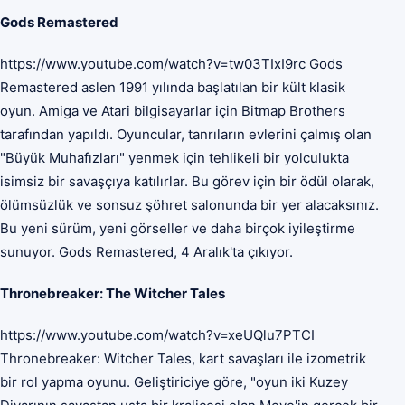
Gods Remastered
https://www.youtube.com/watch?v=tw03TIxI9rc Gods
Remastered aslen 1991 yılında başlatılan bir kült klasik
oyun. Amiga ve Atari bilgisayarlar için Bitmap Brothers
tarafından yapıldı. Oyuncular, tanrıların evlerini çalmış olan
"Büyük Muhafızları" yenmek için tehlikeli bir yolculukta
isimsiz bir savaşçıya katılırlar. Bu görev için bir ödül olarak,
ölümsüzlük ve sonsuz şöhret salonunda bir yer alacaksınız.
Bu yeni sürüm, yeni görseller ve daha birçok iyileştirme
sunuyor. Gods Remastered, 4 Aralık'ta çıkıyor.
Thronebreaker: The Witcher Tales
https://www.youtube.com/watch?v=xeUQlu7PTCI
Thronebreaker: Witcher Tales, kart savaşları ile izometrik
bir rol yapma oyunu. Geliştiriciye göre, "oyun iki Kuzey