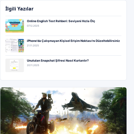
İlgili Yazılar
Online English Test Rehberi: Seviyeni Hızla Ölç
07.12.2025
iPhone'da Çalışmayan Kişisel Erişim Noktası'nı Düzeltebilirsiniz
21.11.2025
Unutulan Snapchat Şifresi Nasıl Kurtarılır?
20.11.2025