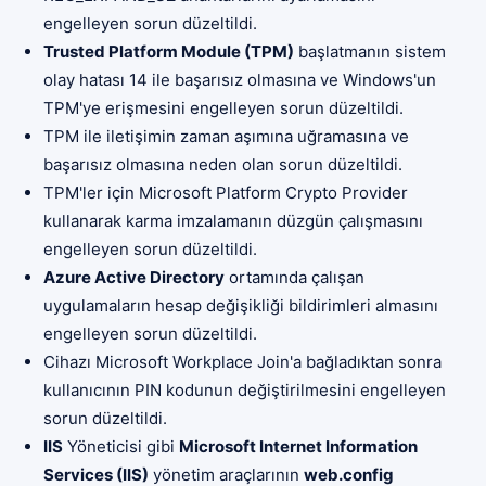
engelleyen sorun düzeltildi.
Trusted Platform Module (TPM)
başlatmanın sistem
olay hatası 14 ile başarısız olmasına ve Windows'un
TPM'ye erişmesini engelleyen sorun düzeltildi.
TPM ile iletişimin zaman aşımına uğramasına ve
başarısız olmasına neden olan sorun düzeltildi.
TPM'ler için Microsoft Platform Crypto Provider
kullanarak karma imzalamanın düzgün çalışmasını
engelleyen sorun düzeltildi.
Azure Active Directory
ortamında çalışan
uygulamaların hesap değişikliği bildirimleri almasını
engelleyen sorun düzeltildi.
Cihazı Microsoft Workplace Join'a bağladıktan sonra
kullanıcının PIN kodunun değiştirilmesini engelleyen
sorun düzeltildi.
IIS
Yöneticisi gibi
Microsoft Internet Information
Services (IIS)
yönetim araçlarının
web.config