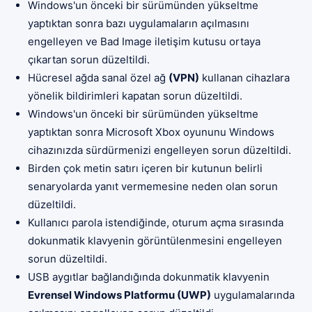
Windows'un önceki bir sürümünden yükseltme
yaptıktan sonra bazı uygulamaların açılmasını
engelleyen ve Bad Image iletişim kutusu ortaya
çıkartan sorun düzeltildi.
Hücresel ağda sanal özel ağ
(VPN)
kullanan cihazlara
yönelik bildirimleri kapatan sorun düzeltildi.
Windows'un önceki bir sürümünden yükseltme
yaptıktan sonra Microsoft Xbox oyununu Windows
cihazınızda sürdürmenizi engelleyen sorun düzeltildi.
Birden çok metin satırı içeren bir kutunun belirli
senaryolarda yanıt vermemesine neden olan sorun
düzeltildi.
Kullanıcı parola istendiğinde, oturum açma sırasında
dokunmatik klavyenin görüntülenmesini engelleyen
sorun düzeltildi.
USB aygıtlar bağlandığında dokunmatik klavyenin
Evrensel Windows Platformu (UWP)
uygulamalarında