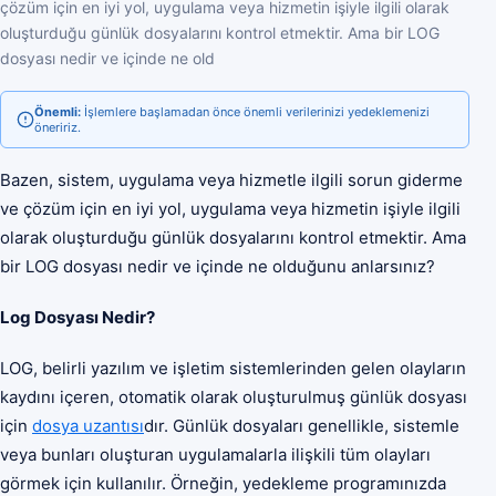
çözüm için en iyi yol, uygulama veya hizmetin işiyle ilgili olarak
oluşturduğu günlük dosyalarını kontrol etmektir. Ama bir LOG
dosyası nedir ve içinde ne old
Önemli:
İşlemlere başlamadan önce önemli verilerinizi yedeklemenizi
öneririz.
Bazen, sistem, uygulama veya hizmetle ilgili sorun giderme
ve çözüm için en iyi yol, uygulama veya hizmetin işiyle ilgili
olarak oluşturduğu günlük dosyalarını kontrol etmektir. Ama
bir LOG dosyası nedir ve içinde ne olduğunu anlarsınız?
Log Dosyası Nedir?
LOG, belirli yazılım ve işletim sistemlerinden gelen olayların
kaydını içeren, otomatik olarak oluşturulmuş günlük dosyası
için
dosya uzantısı
dır. Günlük dosyaları genellikle, sistemle
veya bunları oluşturan uygulamalarla ilişkili tüm olayları
görmek için kullanılır. Örneğin, yedekleme programınızda