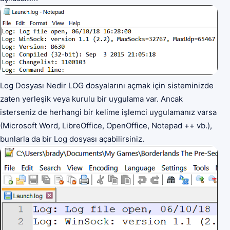
Log Dosyası Nedir LOG dosyalarını açmak için sisteminizde
zaten yerleşik veya kurulu bir uygulama var. Ancak
isterseniz de herhangi bir kelime işlemci uygulamanız varsa
(Microsoft Word, LibreOffice, OpenOffice, Notepad ++ vb.),
bunlarla da bir Log dosyası açabilirsiniz.