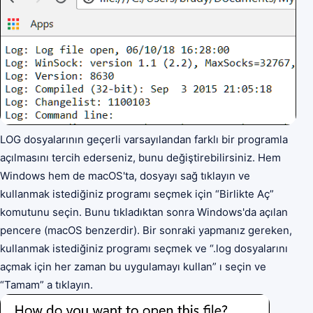
LOG dosyalarının geçerli varsayılandan farklı bir programla
açılmasını tercih ederseniz, bunu değiştirebilirsiniz. Hem
Windows hem de macOS'ta, dosyayı sağ tıklayın ve
kullanmak istediğiniz programı seçmek için “Birlikte Aç”
komutunu seçin. Bunu tıkladıktan sonra Windows'da açılan
pencere (macOS benzerdir). Bir sonraki yapmanız gereken,
kullanmak istediğiniz programı seçmek ve “.log dosyalarını
açmak için her zaman bu uygulamayı kullan” ı seçin ve
“Tamam” a tıklayın.