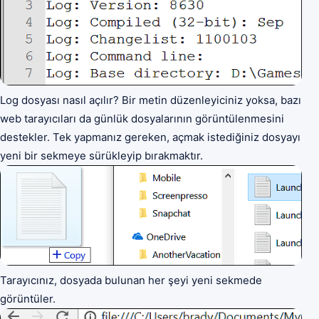
Log dosyası nasıl açılır? Bir metin düzenleyiciniz yoksa, bazı
web tarayıcıları da günlük dosyalarının görüntülenmesini
destekler. Tek yapmanız gereken, açmak istediğiniz dosyayı
yeni bir sekmeye sürükleyip bırakmaktır.
Tarayıcınız, dosyada bulunan her şeyi yeni sekmede
görüntüler.