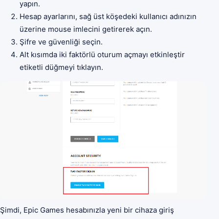
yapın.
Hesap ayarlarını, sağ üst köşedeki kullanıcı adınızın
üzerine mouse imlecini getirerek açın.
Şifre ve güvenliği seçin.
Alt kısımda iki faktörlü oturum açmayı etkinleştir
etiketli düğmeyi tıklayın.
Şimdi, Epic Games hesabınızla yeni bir cihaza giriş