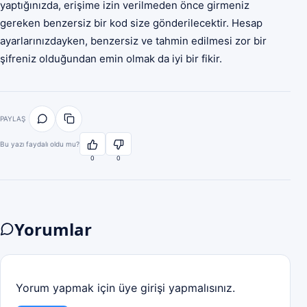
yaptığınızda, erişime izin verilmeden önce girmeniz
gereken benzersiz bir kod size gönderilecektir. Hesap
ayarlarınızdayken, benzersiz ve tahmin edilmesi zor bir
şifreniz olduğundan emin olmak da iyi bir fikir.
PAYLAŞ
Bu yazı faydalı oldu mu?
0
0
Yorumlar
Yorum yapmak için üye girişi yapmalısınız.