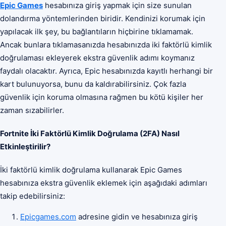
Epic Games
hesabınıza giriş yapmak için size sunulan
dolandırma yöntemlerinden biridir. Kendinizi korumak için
yapılacak ilk şey, bu bağlantıların hiçbirine tıklamamak.
Ancak bunlara tıklamasanızda hesabınızda iki faktörlü kimlik
doğrulaması ekleyerek ekstra güvenlik adımı koymanız
faydalı olacaktır. Ayrıca, Epic hesabınızda kayıtlı herhangi bir
kart bulunuyorsa, bunu da kaldırabilirsiniz. Çok fazla
güvenlik için koruma olmasına rağmen bu kötü kişiler her
zaman sızabilirler.
Fortnite İki Faktörlü Kimlik Doğrulama (2FA) Nasıl
Etkinleştirilir?
İki faktörlü kimlik doğrulama kullanarak Epic Games
hesabınıza ekstra güvenlik eklemek için aşağıdaki adımları
takip edebilirsiniz:
Epicgames.com
adresine gidin ve hesabınıza giriş