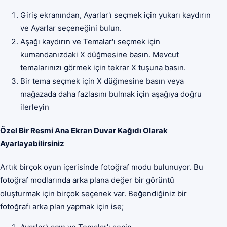
Giriş ekranından, Ayarlar'ı seçmek için yukarı kaydırın
ve Ayarlar seçeneğini bulun.
Aşağı kaydırın ve Temalar'ı seçmek için
kumandanızdaki X düğmesine basın. Mevcut
temalarınızı görmek için tekrar X tuşuna basın.
Bir tema seçmek için X düğmesine basın veya
mağazada daha fazlasını bulmak için aşağıya doğru
ilerleyin
Özel Bir Resmi Ana Ekran Duvar Kağıdı Olarak
Ayarlayabilirsiniz
Artık birçok oyun içerisinde fotoğraf modu bulunuyor. Bu
fotoğraf modlarında arka plana değer bir görüntü
oluşturmak için birçok seçenek var. Beğendiğiniz bir
fotoğrafı arka plan yapmak için ise;