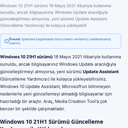
Windows 10 21H1 sürümü 18 Mayıs 2021 itibariyle kullanıma
sunuldu, ancak bilgisayarınız Windows Update aracılığıyla
güncelleştirmeyi almıyorsa, yeni sürümü Update Assistant
(Güncelleme Yardımcısı) ile kolayca yükleyebili
Önemli:
İşlemlere başlamadan önce önemli verilerinizi yedeklemenizi
öneririz.
Windows 10 21H1 sürümü
18 Mayıs 2021 itibariyle kullanıma
sunuldu, ancak bilgisayarınız Windows Update aracılığıyla
güncelleştirmeyi almıyorsa, yeni sürümü
Update Assistant
(Güncelleme Yardımcısı) ile kolayca yükleyebilirsiniz.
Windows 10 Update Assistant, Microsoft'un bilinmeyen
nedenlerle yeni güncellemeyi almadığı bilgisayarlar için
hazırladığı bir araçtır. Araç, Media Creation Tool'a çok
benzer bir şekilde çalışmaktadır.
Windows 10 21H1 Sürümü Güncelleme