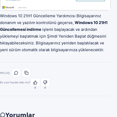
Windows 10 21H1 Güncelleme Yardımcısı Bilgisayarınız
donanım ve yazılım kontrolünü geçerse,
Windows 10 21H1
Güncellemesi indirme
işlemi başlayacak ve ardından
yüklemeyi başlatmak için Şimdi Yeniden Başlat düğmesini
tıklayabileceksiniz. Bilgisayarınız yeniden başlatılacak ve
yeni sürüm otomatik olarak bilgisayarınıza yüklenecektir.
PAYLAŞ
Bu yazı faydalı oldu mu?
0
0
Yorumlar