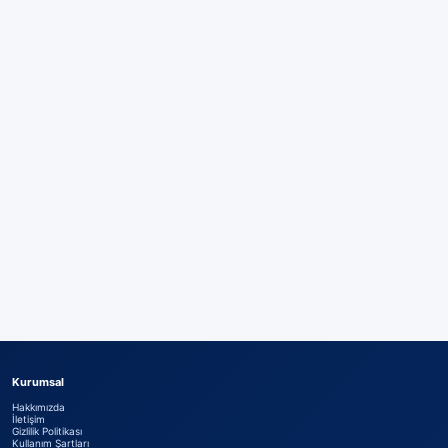
Kurumsal
Hakkımızda
İletişim
Gizlilik Politikası
Kullanım Şartları